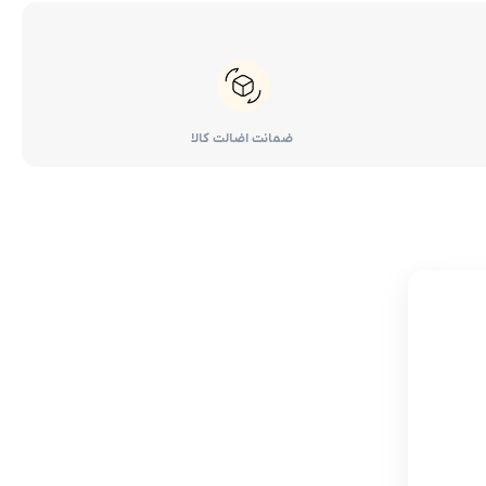
ضمانت اضالت کالا