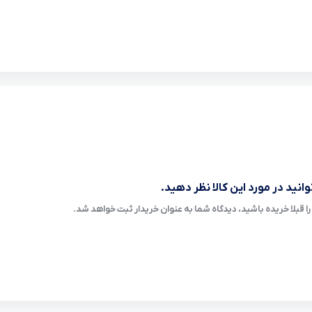
انید در مورد این کالا نظر دهید.
ا قبلا خریده باشید، دیدگاه شما به عنوان خریدار ثبت خواهد شد.