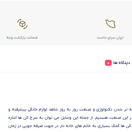
ایران سرای ماست
ضمانت بازگشت وجه
دیدگاه ها
ته تر شدن تکنولوژی و صنعت روز به روز شاهد لوازم خانگی پیشرفته و
ر این صنعت هستیم. از جمله این وسایل می توان به سرخ کن ها اشاره
 کن ها کمک بسیاری به خانم های خانه دار در جهت صرفه جویی در زمان