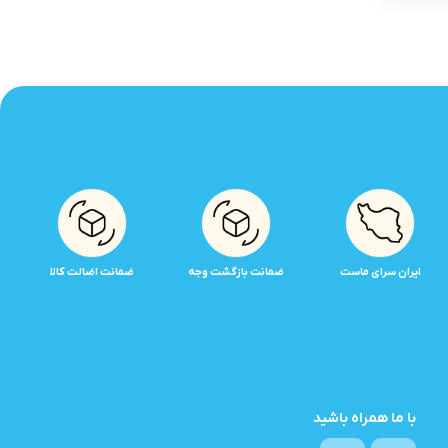
ایران سرای ماست
ضمانت بازگشت وجه
ضمانت اضالت کالا
با ما همراه باشید