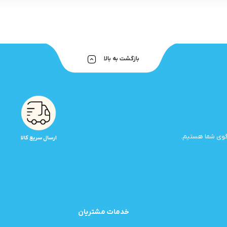
بازگشت به بالا
ارسال سریع کالا
خدمات مشتریان