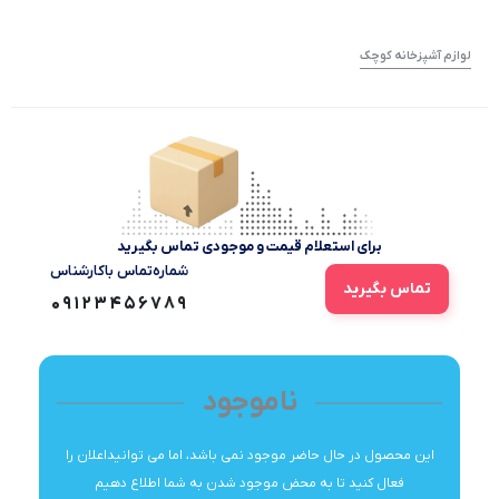
لوازم آشپزخانه کوچک
برای استعلام قیمت و موجودی تماس بگیرید
شماره‌تماس‌ با‌کارشناس
تماس بگیرید
09123456789
ناموجود
این محصول در حال حاضر موجود نمی باشد، اما می توانیداعلان را
فعال کنید تا به محض موجود شدن به شما اطلاع دهیم