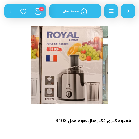
0
صفحه اصلی
آبمیوه گیری تک رویال هوم مدل 3103