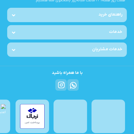
هفت روز هفته، ۲۴ ساعت شبانه‌روز پاسخگوی شما هستیم.
راهنمای خرید
خدمات
خدمات مشتریان
با ما همراه باشید