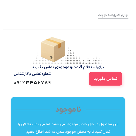
لوازم آشپزخانه کوچک
برای استعلام قیمت و موجودی تماس بگیرید
شماره‌تماس‌ با‌کارشناس
تماس بگیرید
09123456789
ناموجود
این محصول در حال حاضر موجود نمی باشد، اما می توانیداعلان را
فعال کنید تا به محض موجود شدن به شما اطلاع دهیم