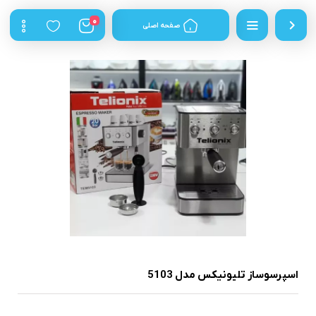
0
صفحه اصلی
اسپرسوساز تلیونیکس مدل 5103