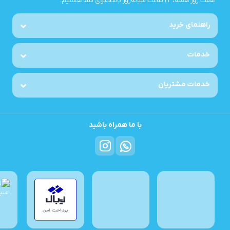
هفت روز هفته، ۲۴ ساعت شبانه‌روز پاسخگوی شما هستیم.
راهنمای خرید
خدمات
خدمات مشتریان
با ما همراه باشید