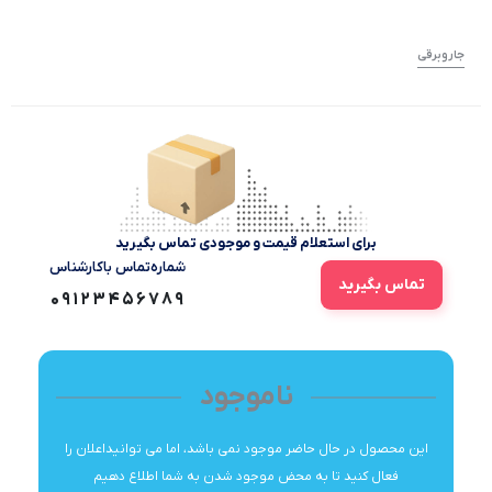
جاروبرقی‌
برای استعلام قیمت و موجودی تماس بگیرید
شماره‌تماس‌ با‌کارشناس
تماس بگیرید
09123456789
ناموجود
این محصول در حال حاضر موجود نمی باشد، اما می توانیداعلان را
فعال کنید تا به محض موجود شدن به شما اطلاع دهیم