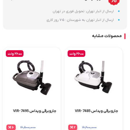
ارسال از انبار تهران: تحویل فوری در تهران
ارسال از انبار تهران به شهرستان : 5-7 روز کاری
محصولات مشابه
2600 وات
2600 وات
جاروبرقی ویداس VIR-7485
جاروبرقی ویداس VIR-7495
۶
۱۶,۵۰۰,۰۰۰
۲
۱۶,۲۰۰,۰۰۰