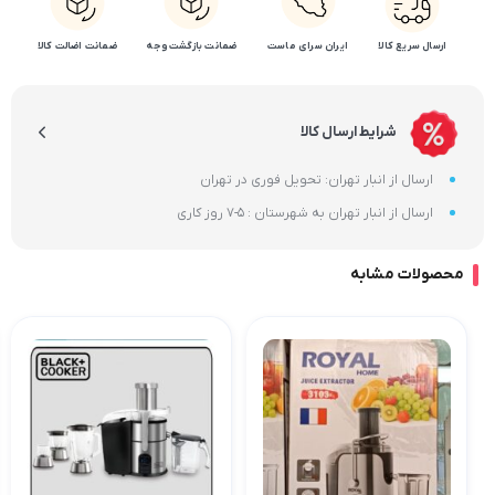
ارسال سریع کالا
ایران سرای ماست
ضمانت بازگشت وجه
ضمانت اضالت کالا
شرایط ارسال کالا
ارسال از انبار تهران: تحویل فوری در تهران
ارسال از انبار تهران به شهرستان : 5-7 روز کاری
محصولات مشابه