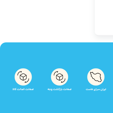
ایران سرای ماست
ضمانت بازگشت وجه
ضمانت اضالت کالا