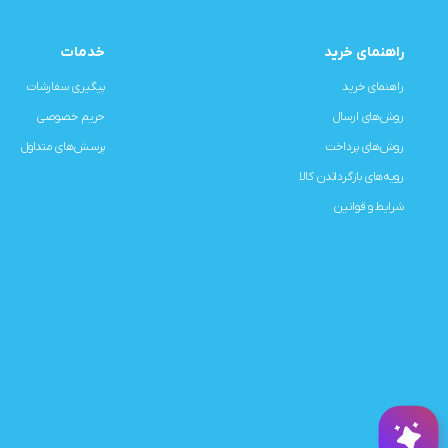
راهنمای خرید
خدمات
راهنمای خرید
پیگیری سفارشات
روش‌های ارسال
حریم خصوصی
روش‌های پرداخت
پرسش‌های متداول
رویه‌های بازگرداندن کالا
شرایط و قوانین