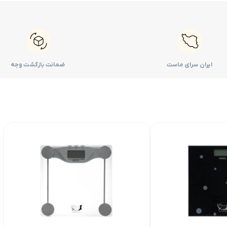
ایران سرای ماست
ضمانت بازگشت وجه