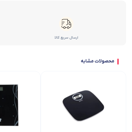
ارسال سریع کالا
محصولات مشابه