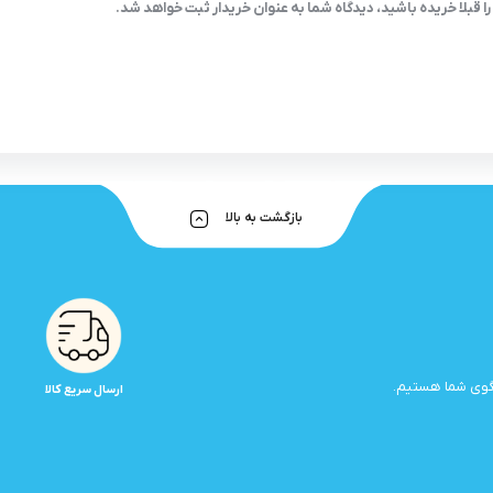
ا قبلا خریده باشید، دیدگاه شما به عنوان خریدار ثبت خواهد شد.
بازگشت به بالا
ارسال سریع کالا