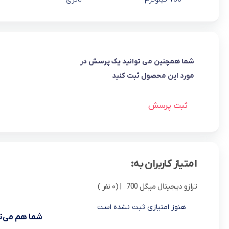
شما همچنین می توانید یک پرسش در
مورد این محصول ثبت کنید
ثبت پرسش
امتیاز کاربران به:
ترازو دیجیتال میگل 700
| (0 نفر )
هنوز امتیازی ثبت نشده است
شما هم می‌تو