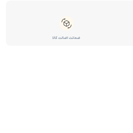
ضمانت اضالت کالا