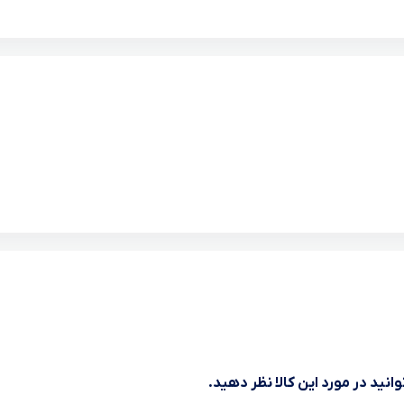
انید در مورد این کالا نظر دهید.