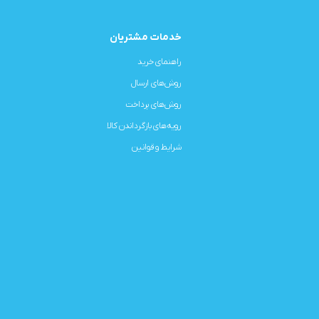
خدمات مشتریان
راهنمای خرید
روش‌های ارسال
روش‌های پرداخت
رویه‌های بازگرداندن کالا
شرایط و قوانین