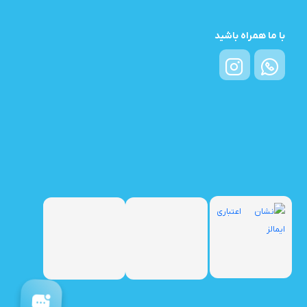
با ما همراه باشید