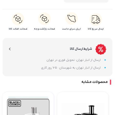
ارسال سریع کالا
ایران سرای ماست
ضمانت بازگشت وجه
ضمانت اضالت کالا
شرایط ارسال کالا
ارسال از انبار تهران: تحویل فوری در تهران
ارسال از انبار تهران به شهرستان : 5-7 روز کاری
محصولات مشابه