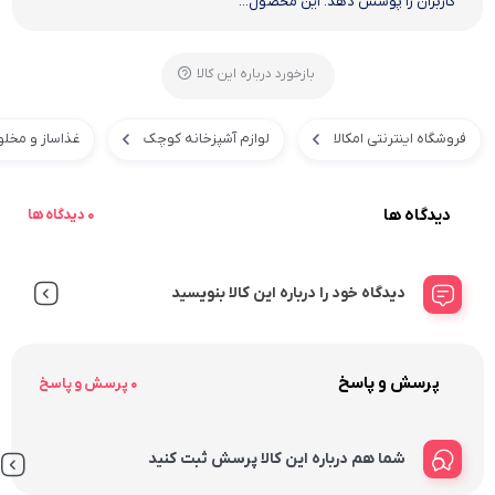
کاربران را پوشش دهد. این محصول...
بازخورد درباره این کالا
فروشگاه اینترنتی امکالا
لوازم آشپزخانه کوچک
غذاساز و مخلو
دیدگاه ها
0 دیدگاه ها
دیدگاه خود را درباره این کالا بنویسید
پرسش و پاسخ
0 پرسش و پاسخ
شما هم درباره این کالا پرسش ثبت کنید