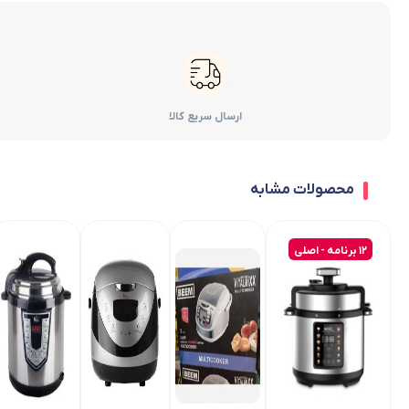
ارسال سریع کالا
محصولات مشابه
12 برنامه - اصلی