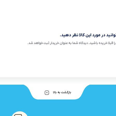
انید در مورد این کالا نظر دهید.
ا قبلا خریده باشید، دیدگاه شما به عنوان خریدار ثبت خواهد شد.
بازگشت به بالا