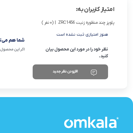
امتیاز کاربران به:
پلوپز چند منظوره زنیت ZRC1456
| (0 نفر )
هنوز امتیازی ثبت نشده است
شما هم می‌تو
نظر خود را در مورد این محصول بیان
اگر این محصول ر
کنید.
افزودن نظر جدید