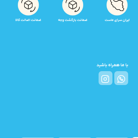
ایران سرای ماست
ضمانت بازگشت وجه
ضمانت اضالت کالا
با ما همراه باشید