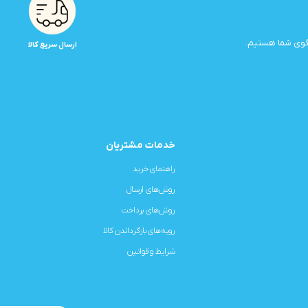
ارسال سریع کالا
خدمات مشتریان
راهنمای خرید
روش‌های ارسال
روش‌های پرداخت
رویه‌های بازگرداندن کالا
شرایط و قوانین