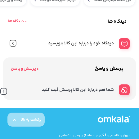
دیدگاه ها
0 دیدگاه ها
دیدگاه خود را درباره این کالا بنویسید
پرسش و پاسخ
0 پرسش و پاسخ
شما هم درباره این کالا پرسش ثبت کنید
برگشت به بالا
تهران، فاطمی، فکوری، تقاطع پروین اعتصامی