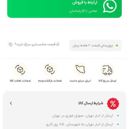
ارتباط با فروش
تماس با کارشناسان
آیا قیمت مناسب‌تری سراغ دارید؟
بروزرسانی قیمت:
2 هفته پیش
ارسال سریع کالا
ایران سرای ماست
ضمانت بازگشت وجه
ضمانت اضالت کالا
شرایط ارسال کالا
ارسال از انبار تهران: تحویل فوری در تهران
ارسال از انبار تهران به شهرستان : 5-7 روز کاری