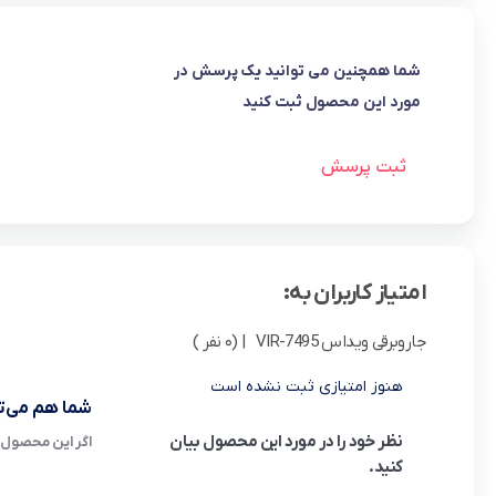
شما همچنین می توانید یک پرسش در
مورد این محصول ثبت کنید
ثبت پرسش
امتیاز کاربران به:
جاروبرقی ویداس VIR-7495
| (0 نفر )
هنوز امتیازی ثبت نشده است
شما هم می‌تو
نظر خود را در مورد این محصول بیان
اگر این محصول ر
کنید.