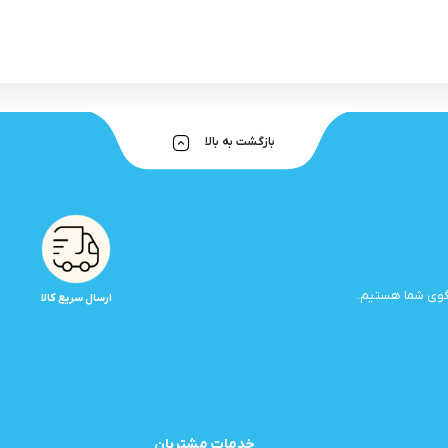
بازگشت به بالا
ارسال سریع کالا
خدمات مشتریان