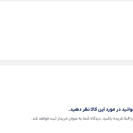
انید در مورد این کالا نظر دهید.
ا قبلا خریده باشید، دیدگاه شما به عنوان خریدار ثبت خواهد شد.