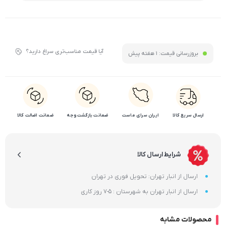
آیا قیمت مناسب‌تری سراغ دارید؟
بروزرسانی قیمت:
1 هفته پیش
ارسال سریع کالا
ایران سرای ماست
ضمانت بازگشت وجه
ضمانت اضالت کالا
شرایط ارسال کالا
ارسال از انبار تهران: تحویل فوری در تهران
ارسال از انبار تهران به شهرستان : 5-7 روز کاری
محصولات مشابه