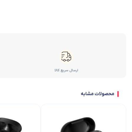
ارسال سریع کالا
محصولات مشابه