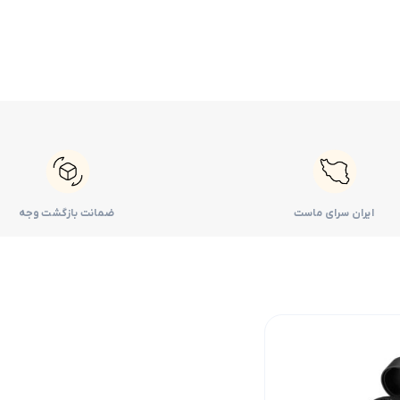
ایران سرای ماست
ضمانت بازگشت وجه