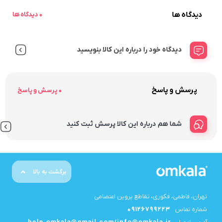
دیدگاه ها
0 دیدگاه ها
دیدگاه خود را درباره این کالا بنویسید
پرسش و پاسخ
0 پرسش و پاسخ
شما هم درباره این کالا پرسش ثبت کنید
برگشت به بالا
تهران، فاطمی، فکوری، تقاطع پروین اعتصامی
شماره تماس
09126799223