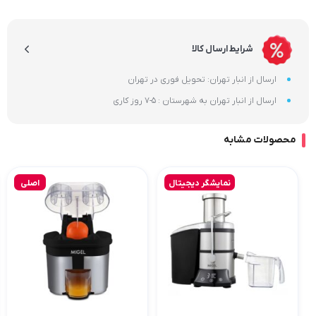
شرایط ارسال کالا
ارسال از انبار تهران: تحویل فوری در تهران
ارسال از انبار تهران به شهرستان : 5-7 روز کاری
محصولات مشابه
نمایشگر دیجیتال
اصلی