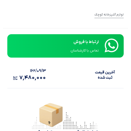
لوازم آشپزخانه کوچک
ارتباط با فروش
تماس با کارشناسان
۱۶۲/۰۹/۱۳
آخرین‌ قیمت
۷,۴۸۰,۰۰۰
ثبت‌ شده