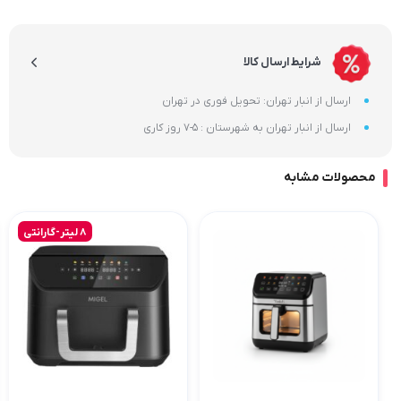
شرایط ارسال کالا
ارسال از انبار تهران: تحویل فوری در تهران
ارسال از انبار تهران به شهرستان : 5-7 روز کاری
محصولات مشابه
8 لیتر-گارانتی