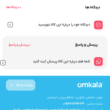
دیدگاه ها
0 دیدگاه ها
دیدگاه خود را درباره این کالا بنویسید
پرسش و پاسخ
0 پرسش و پاسخ
شما هم درباره این کالا پرسش ثبت کنید
برگشت به بالا
تهران، فاطمی، فکوری، تقاطع پروین اعتصامی
شماره تماس
09126799223